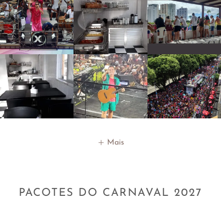
Mais
PACOTES DO CARNAVAL 2027