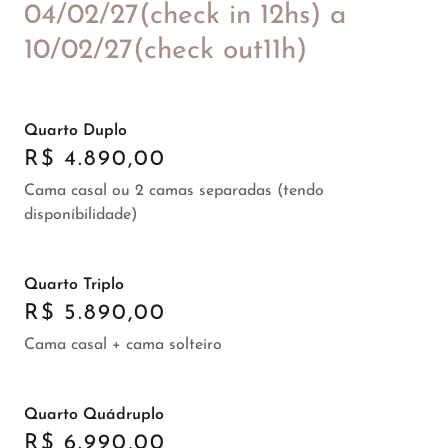
04/02/27(check in 12hs) a
10/02/27(check out11h)
Quarto Duplo
R$ 4.890,00
Cama casal ou 2 camas separadas (tendo
disponíbilidade)
Quarto Triplo
R$ 5.890,00
Cama casal + cama solteiro
Quarto Quádruplo
R$ 6.990,00