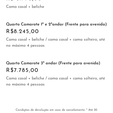
Cama casal + beliche
Quarto Camarote 1º e 2ºandar (Frente para avenida)
R$8.245,00
Cama casal + beliche / cama casal + cama solteiro, até
no máximo 4 pessoas
Quarto Camarote 3º andar (Frente para avenida)
R$7.785,00
Cama casal + beliche / cama casal + cama solteiro, até
no máximo 4 pessoas
Condições de devolução em caso de cancelamento: * Até 30